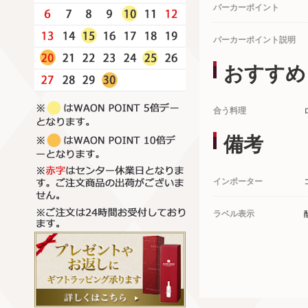
パーカーポイント
パーカーポイント説明
おすすめ
合う料理
備考
インポーター
ラベル表示