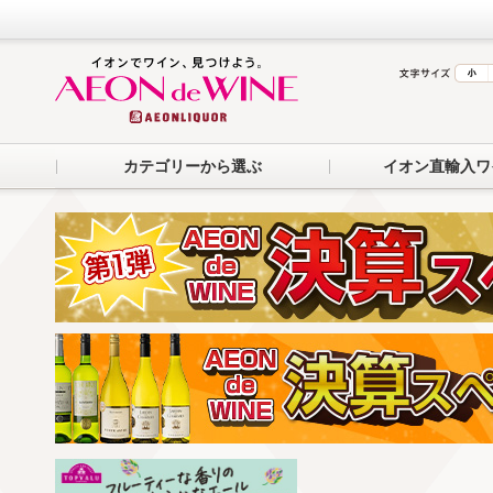
カテゴリーから選ぶ
イオン直輸入ワ