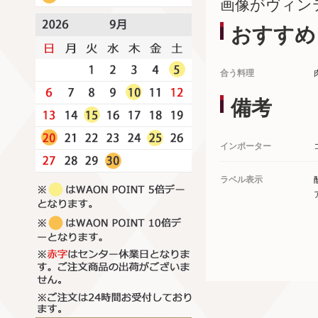
画像がヴィン
おすすめ
合う料理
備考
インポーター
ラベル表示