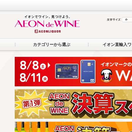
カテゴリーから選ぶ
イオン直輸入ワ