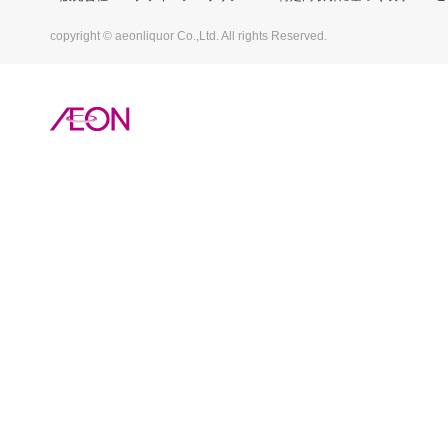
copyright © aeonliquor Co.,Ltd. All rights Reserved.