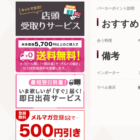
パーカーポイント説明
おすすめ
合う料理
備考
インポーター
ラベル表示