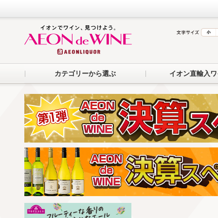
カテゴリーから選ぶ
イオン直輸入ワ