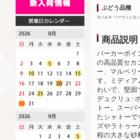
ぶどう品種
カベルネ･ソーヴィニヨン
商品説明
パーカーポイ
の高品質セカ
ー、マルベリ
す。ミディア
わいで、堅固
デュクリュ･
トー。スーパ
たシャトーで
ズやラトゥー
程の大きな砂