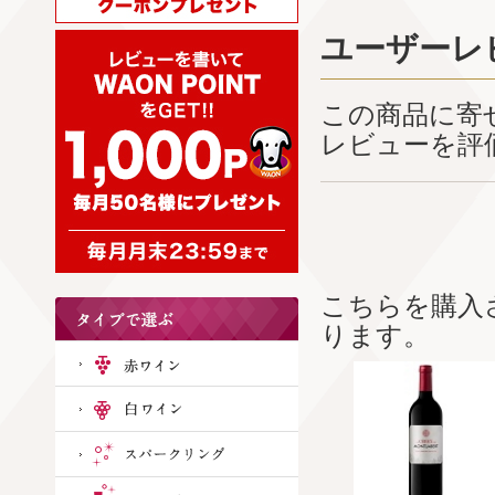
ユーザーレ
この商品に寄
レビューを評
こちらを購入
ります。