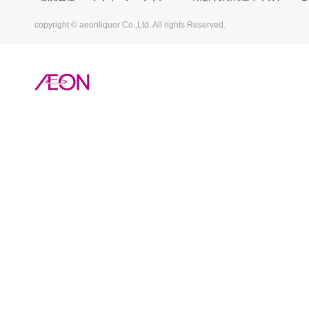
copyright © aeonliquor Co.,Ltd. All rights Reserved.