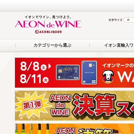
カテゴリーから選ぶ
イオン直輸入ワ