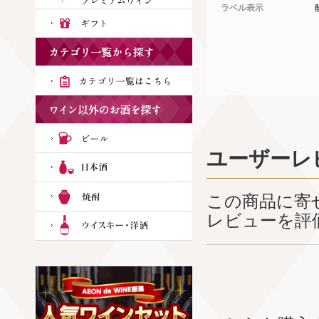
ラベル表示
ユーザーレ
この商品に寄
レビューを評