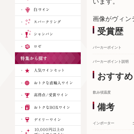
います。
画像がヴィン
受賞歴
パーカーポイント
パーカーポイント説明
おすすめ
飲み頃温度
備考
インポーター