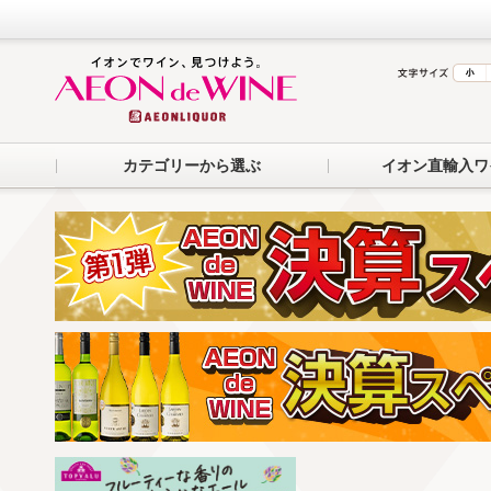
カテゴリーから選ぶ
イオン直輸入ワ