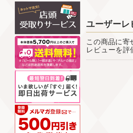
ユーザーレ
この商品に寄
レビューを評