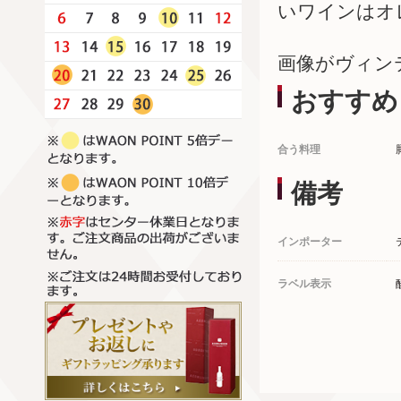
いワインはオ
画像がヴィン
おすすめ
合う料理
備考
インポーター
ラベル表示