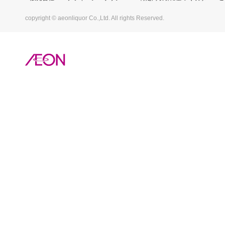
copyright © aeonliquor Co.,Ltd. All rights Reserved.