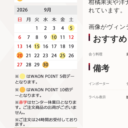
柑橘果実や洋
れています。
画像がヴィン
おすすめ
合う料理
備考
インポーター
ラベル表示