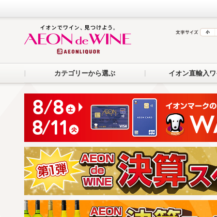
カテゴリーから選ぶ
イオン直輸入ワ