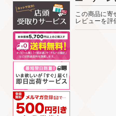
この商品に寄
レビューを評