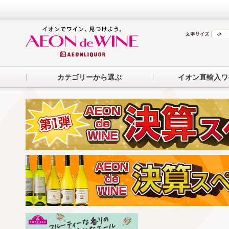
カテゴリーから選ぶ
イオン直輸入ワ