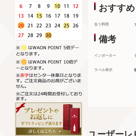
おすすめ
合う料理
備考
インポーター
ラベル表示
ユーザーレ