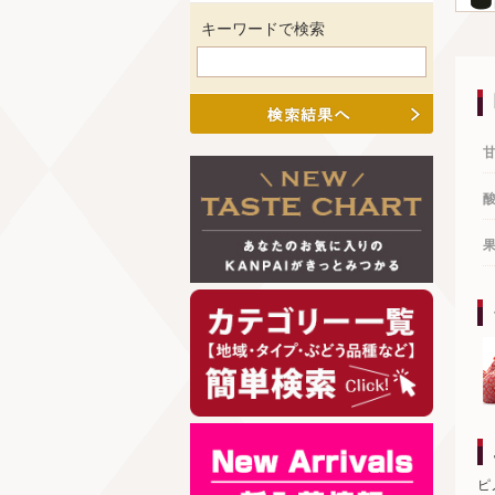
キーワードで検索
ピ