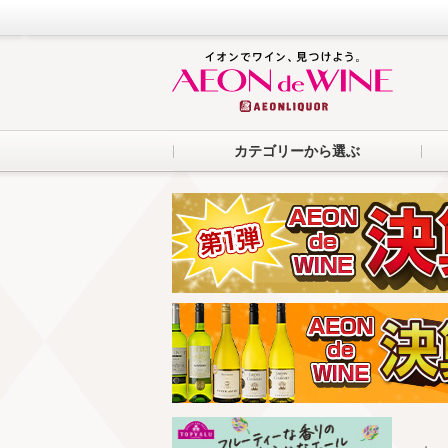
カテゴリーから選ぶ