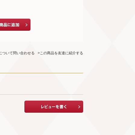
について問い合わせる
>この商品を友達に紹介する