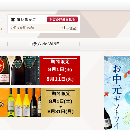
0
ご注文金額（0点)
円(税込)
コラム de WINE