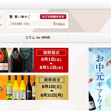
0
ご注文金額（0点)
円(税込)
コラム de WINE