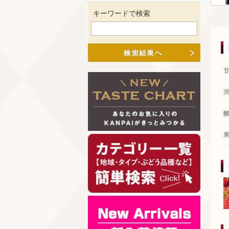
キーワードで検索