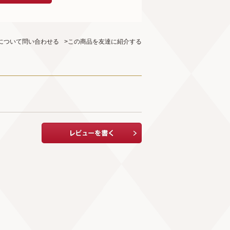
について問い合わせる
>この商品を友達に紹介する