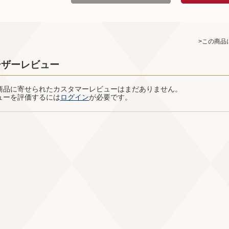
>この商品
ーザーレビュー
商品に寄せられたカスタマーレビューはまだありません。
ューを評価するには
ログイン
が必要です。