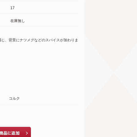
17
在庫無し
感じ、背景にナツメグなどのスパイスが加わりま
コルク