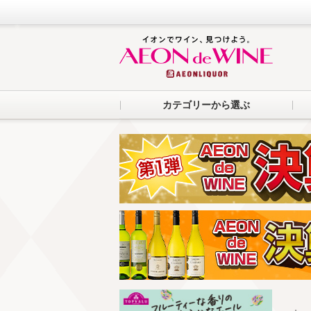
カテゴリーから選ぶ