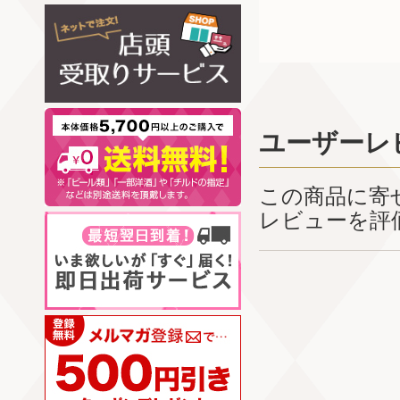
ユーザーレ
この商品に寄
レビューを評