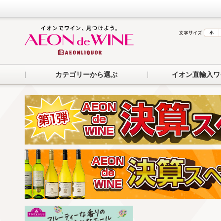
カテゴリーから選ぶ
イオン直輸入ワ