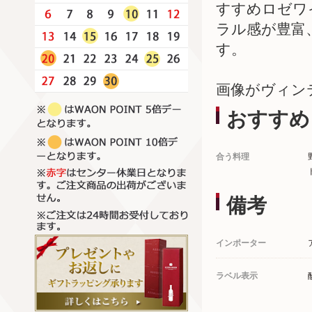
すすめロゼワ
ラル感が豊富
す。
画像がヴィン
おすすめ
合う料理
備考
インポーター
ラベル表示