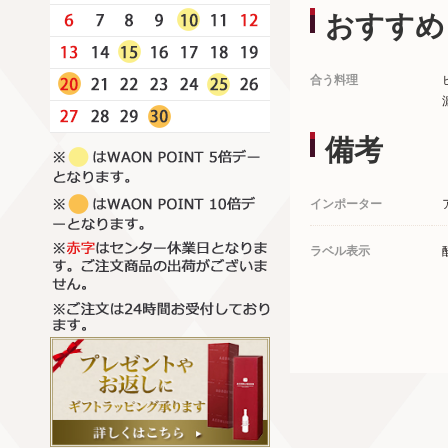
おすすめ
合う料理
備考
インポーター
ラベル表示