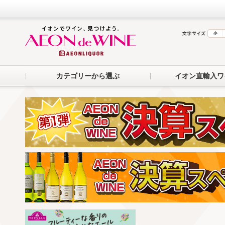
カテゴリーから選ぶ
イオン直輸入ワ