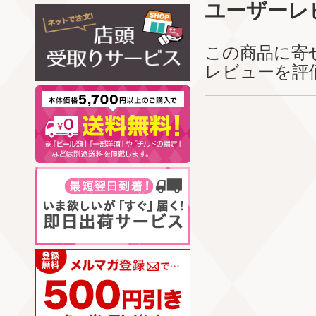
ユーザーレ
この商品に寄
レビューを評