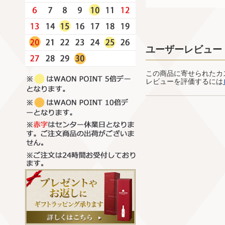
ユーザーレビュー
この商品に寄せられたカ
レビューを評価するには