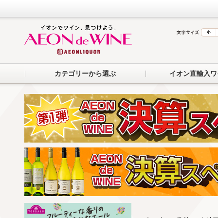
カテゴリーから選ぶ
イオン直輸入ワ