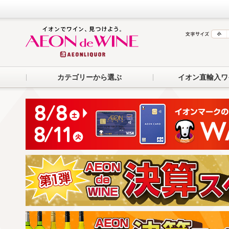
カテゴリーから選ぶ
イオン直輸入ワ