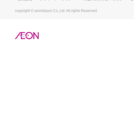
copyright © aeonliquor Co.,Ltd. All rights Reserved.