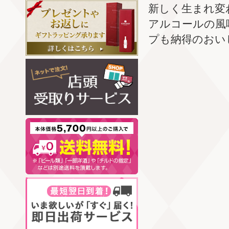
新しく生まれ変
アルコールの風
プも納得のおい