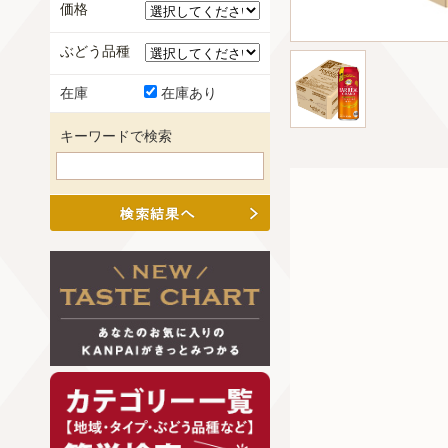
価格
ぶどう品種
在庫
在庫あり
キーワードで検索