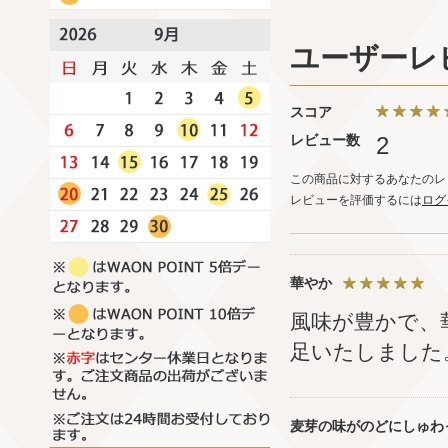
ユーザーレ
スコア
レビュー数
2
この商品に対するあなたのレ
レビューを評価するには
ログ
華やか
風味が豊かで、
足いたしました
麦芽の味がのどにしゅわ