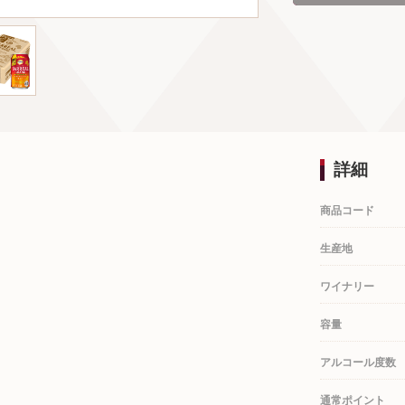
詳細
商品コード
生産地
ワイナリー
容量
アルコール度数
通常ポイント