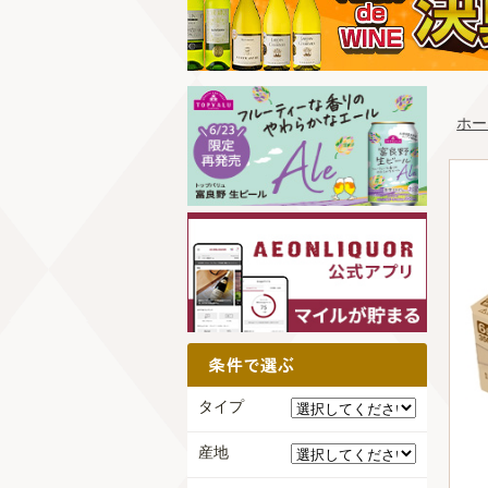
ホー
タイプ
産地