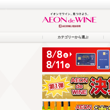
カテゴリーから選ぶ