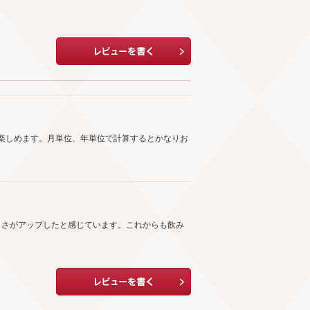
楽しめます。月単位、年単位で計算するとかなりお
しさがアップしたと感じています。これからも飲み