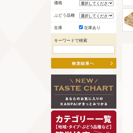
価格
ぶどう品種
在庫
在庫あり
キーワードで検索