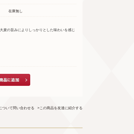
在庫無し
と大麦の旨みによりしっかりとした味わいを感じ
について問い合わせる
>この商品を友達に紹介する