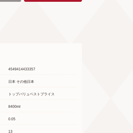
4549414433357
日本 その他日本
トップバリュベストプライス
8400ml
0.05
13