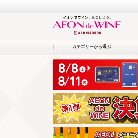
カテゴリーから選ぶ