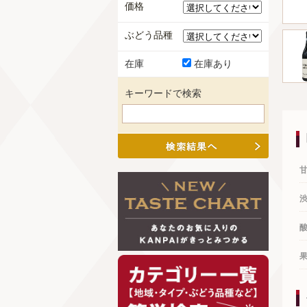
価格
ぶどう品種
在庫
在庫あり
キーワードで検索