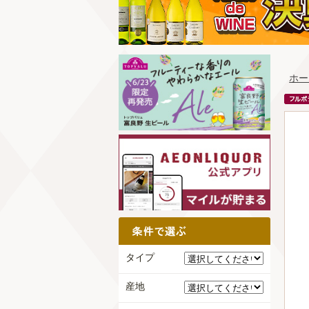
ホー
タイプ
産地