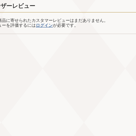
ーザーレビュー
商品に寄せられたカスタマーレビューはまだありません。
ューを評価するには
ログイン
が必要です。