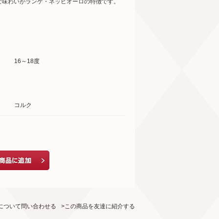
な味わいがランゲ・ネッビオーロの特徴です。
16～18度
コルク
について問い合わせる
>この商品を友達に紹介する