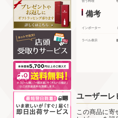
合う料理
備考
インポーター
ラベル表示
ユーザーレ
この商品に寄