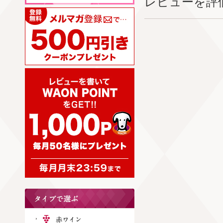
レビューを評