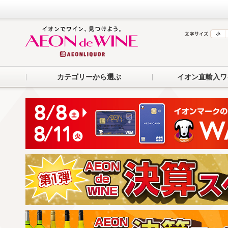
カテゴリーから選ぶ
イオン直輸入ワ