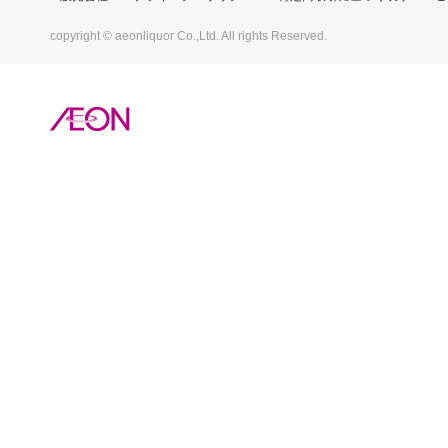
copyright © aeonliquor Co.,Ltd. All rights Reserved.