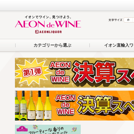
カテゴリーから選ぶ
イオン直輸入ワ