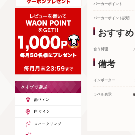
パーカーポイント
パーカーポイント説明
おすすめ
合う料理
備考
インポーター
ラベル表示