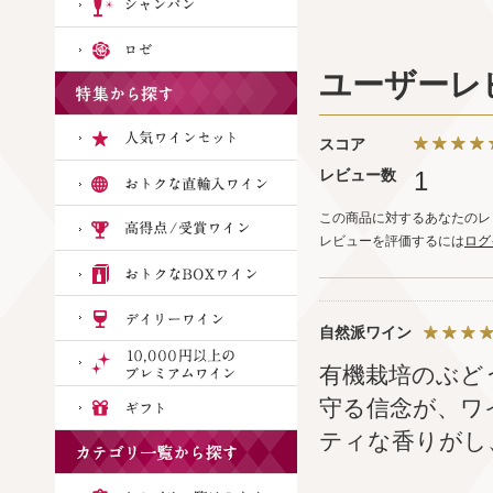
ユーザーレ
スコア
レビュー数
1
この商品に対するあなたのレ
レビューを評価するには
ログ
自然派ワイン
有機栽培のぶど
守る信念が、ワ
ティな香りがし