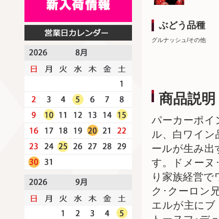
ぶどう品種
グルナッシュ/その他
商品説明
パーカーポイ
ル、白ワイン
ールが生み出
す。ドメーヌ
り家族経営で
ク･クーロン
エルが主にブ