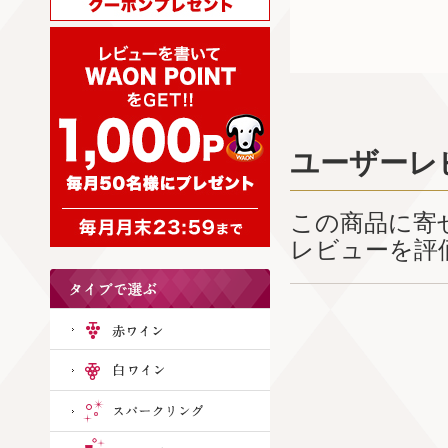
ユーザーレ
この商品に寄
レビューを評