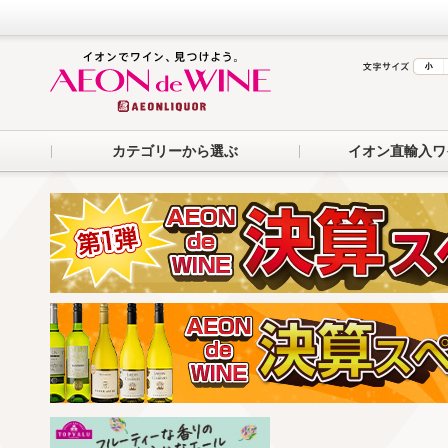
カテゴリーから選ぶ
イオン直輸入ワ