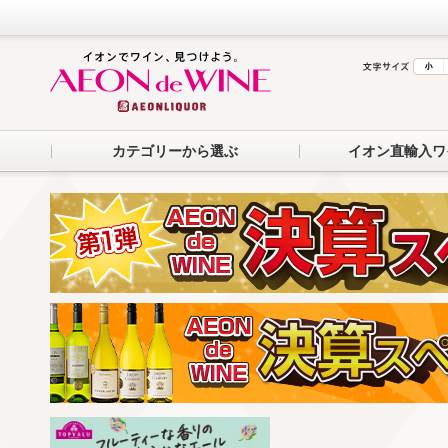
カテゴリーから選ぶ
イオン直輸入ワ