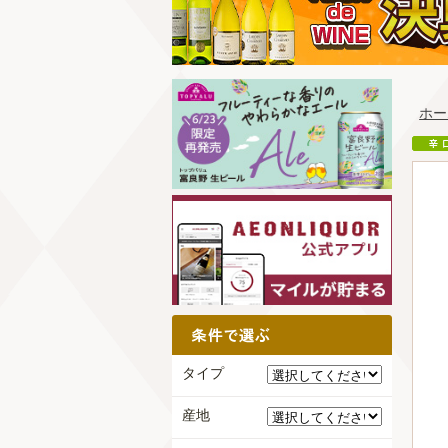
ホー
タイプ
産地