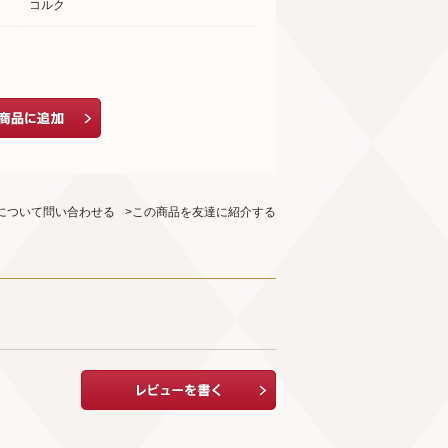
コルク
について問い合わせる
>この商品を友達に紹介する