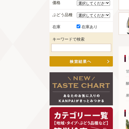
価格
ぶどう品種
在庫
在庫あり
キーワードで検索