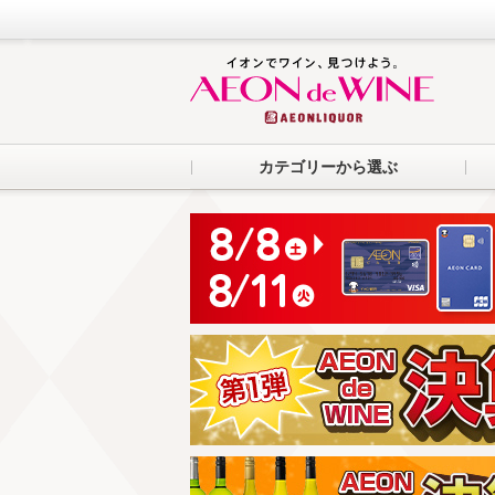
カテゴリーから選ぶ