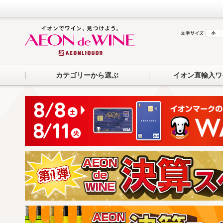
カテゴリーから選ぶ
イオン直輸入ワ