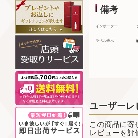
備考
インポーター
ラベル表示
ユーザーレ
この商品に寄
レビューを評