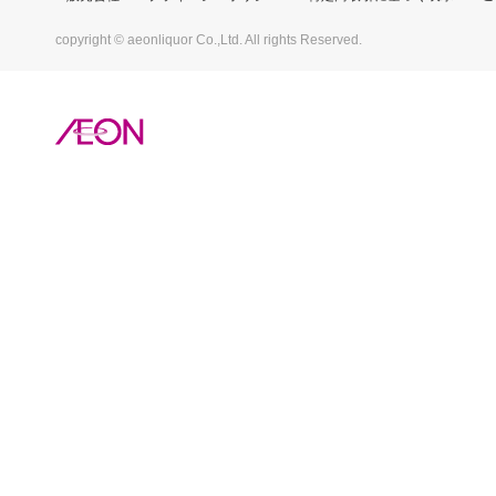
copyright © aeonliquor Co.,Ltd. All rights Reserved.