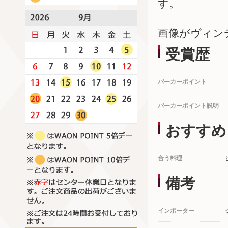
す。
画像がヴィン
受賞歴
パーカーポイント
パーカーポイント説明
おすすめ
合う料理
備考
インポーター