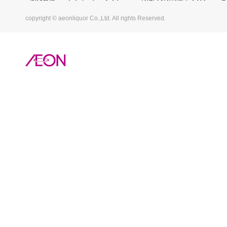
copyright © aeonliquor Co.,Ltd. All rights Reserved.