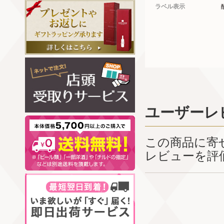
ラベル表示
ユーザーレ
この商品に寄
レビューを評