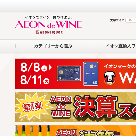
カテゴリーから選ぶ
イオン直輸入ワ