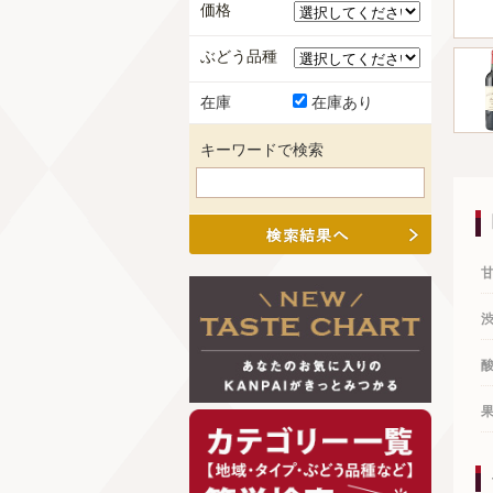
価格
ぶどう品種
在庫
在庫あり
キーワードで検索