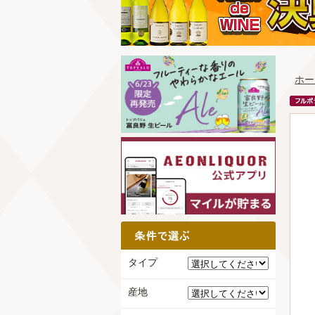
ホー
タイプ
産地