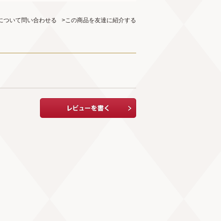
について問い合わせる
>この商品を友達に紹介する