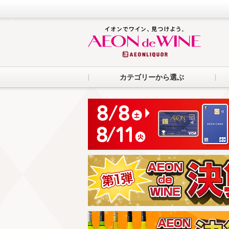
カテゴリーから選ぶ