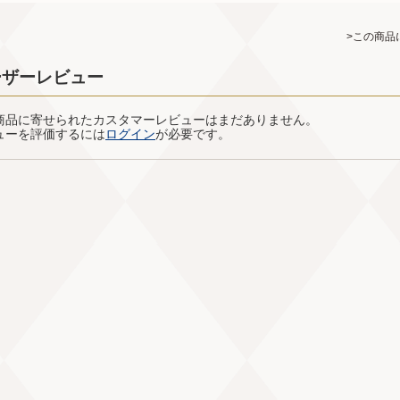
>この商品
ーザーレビュー
商品に寄せられたカスタマーレビューはまだありません。
ューを評価するには
ログイン
が必要です。