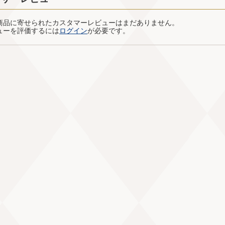
商品に寄せられたカスタマーレビューはまだありません。
ューを評価するには
ログイン
が必要です。