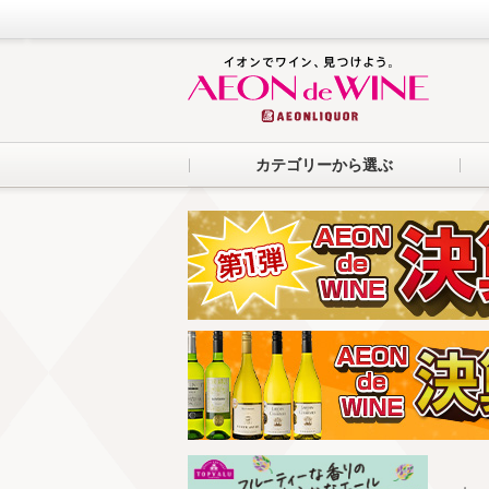
カテゴリーから選ぶ