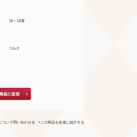
16～18度
コルク
について問い合わせる
>この商品を友達に紹介する