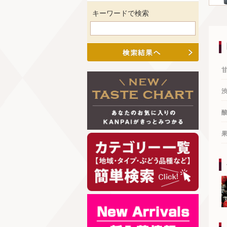
キーワードで検索