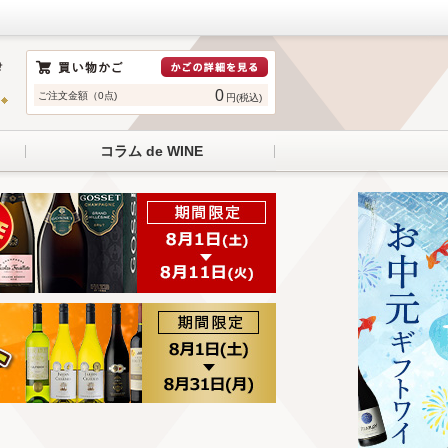
0
ご注文金額（0点)
円(税込)
コラム de WINE