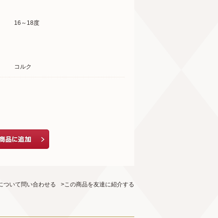
16～18度
コルク
について問い合わせる
>この商品を友達に紹介する