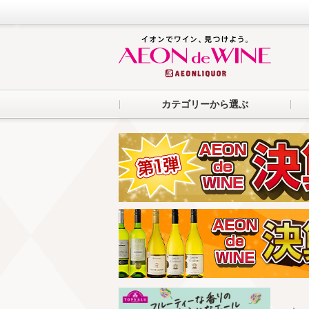
カテゴリーから選ぶ