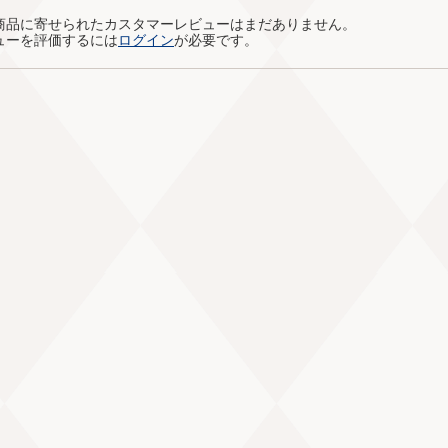
商品に寄せられたカスタマーレビューはまだありません。
ューを評価するには
ログイン
が必要です。