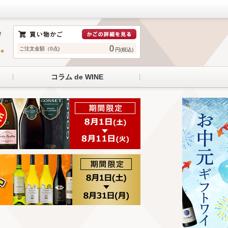
0
ご注文金額（0点)
円(税込)
コラム de WINE