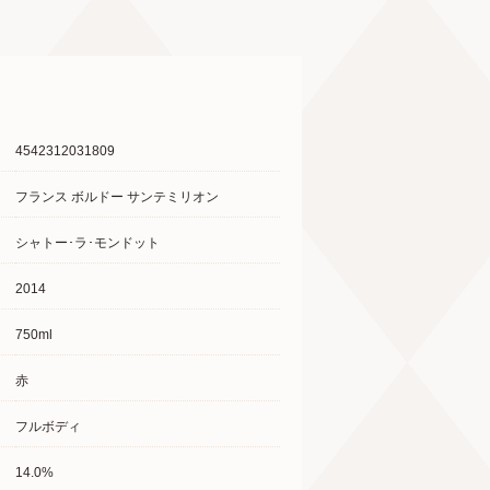
4542312031809
フランス ボルドー サンテミリオン
シャトー･ラ･モンドット
2014
750ml
赤
フルボディ
14.0%