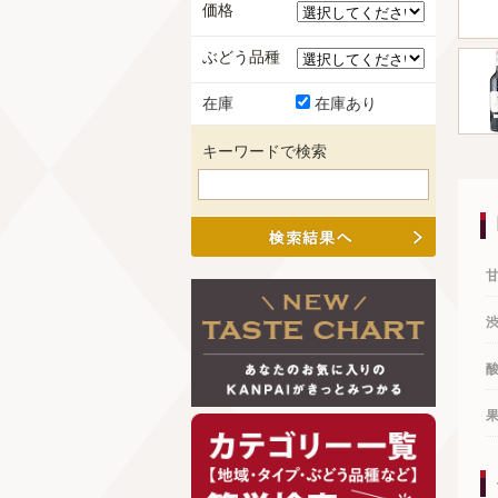
価格
ぶどう品種
在庫
在庫あり
キーワードで検索