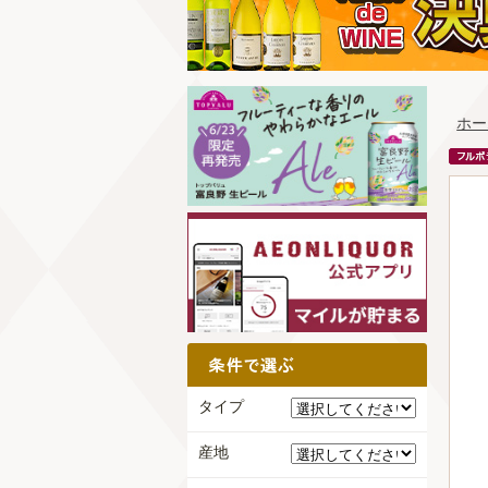
ホー
タイプ
産地