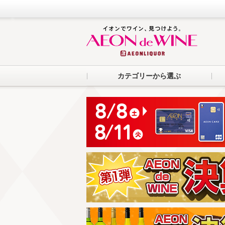
カテゴリーから選ぶ