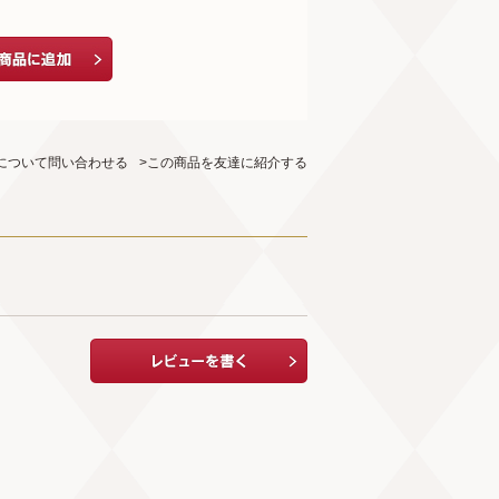
について問い合わせる
>この商品を友達に紹介する