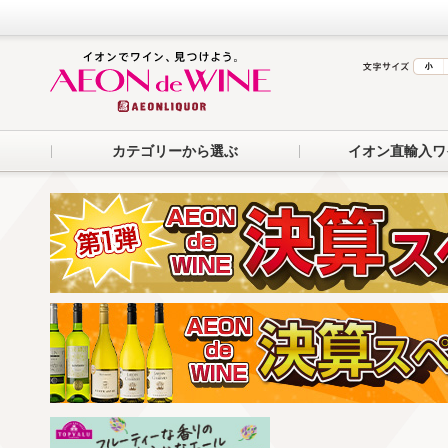
カテゴリーから選ぶ
イオン直輸入ワ