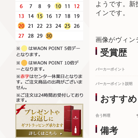
ようです。新
インです。
画像がヴィン
受賞歴
パーカーポイント
パーカーポイント説明
おすすめ
合う料理
備考