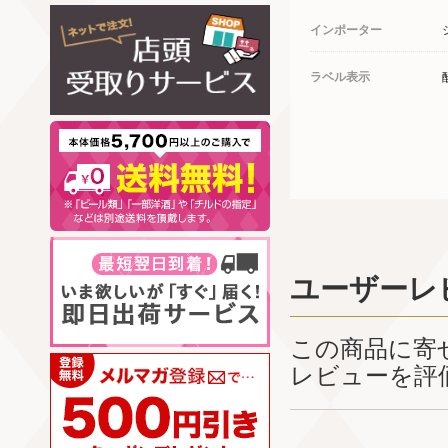
インポーター
ラベル表示
ユーザーレ
この商品に寄
レビューを評