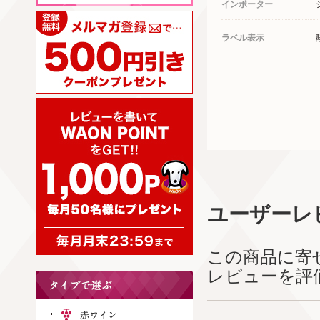
インポーター
ラベル表示
ユーザーレ
この商品に寄
レビューを評