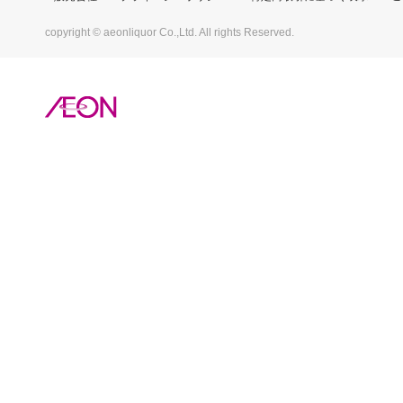
copyright © aeonliquor Co.,Ltd. All rights Reserved.