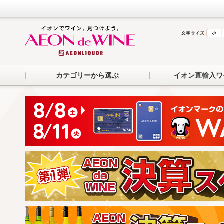
カテゴリーから選ぶ
イオン直輸入ワ