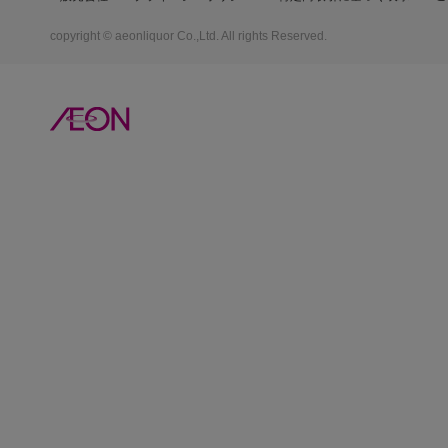
copyright © aeonliquor Co.,Ltd. All rights Reserved.