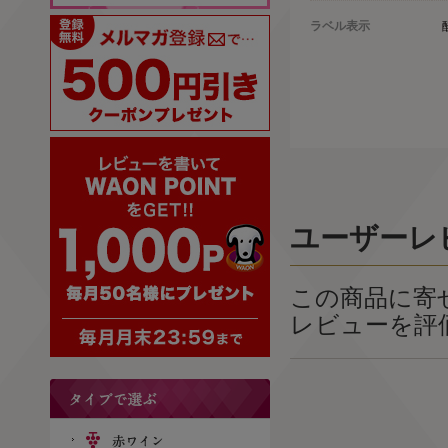
ラベル表示
ユーザーレ
この商品に寄
レビューを評