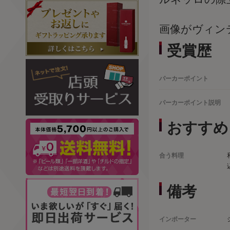
画像がヴィン
受賞歴
パーカーポイント
パーカーポイント説明
おすすめ
合う料理
備考
インポーター