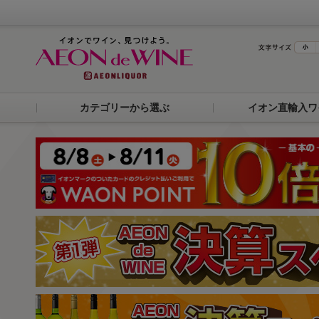
カテゴリーから選ぶ
イオン直輸入ワ