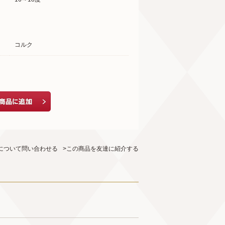
コルク
について問い合わせる
>この商品を友達に紹介する