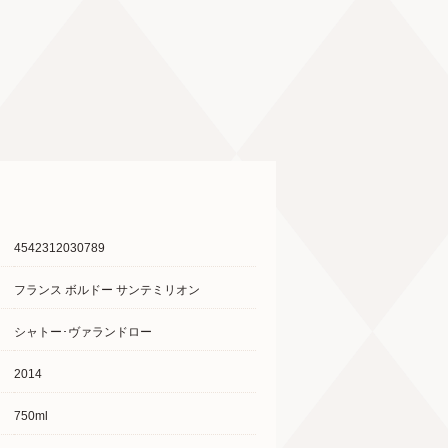
4542312030789
フランス ボルドー サンテミリオン
シャトー･ヴァランドロー
2014
750ml