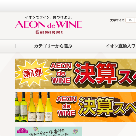
カテゴリーから選ぶ
イオン直輸入ワ