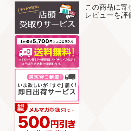
この商品に寄
レビューを評