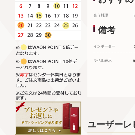
合う料理
備考
インポーター
ラベル表示
ユーザーレ