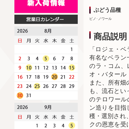
ぶどう品種
ピノ･ノワール
商品説明
「ロジェ・ベ
有名なベラン
のラ・コム、
オ・バタール
また、所有畑
も、流石とい
のテロワール
ン造りを目指
穫・選別され
クの恩恵を受