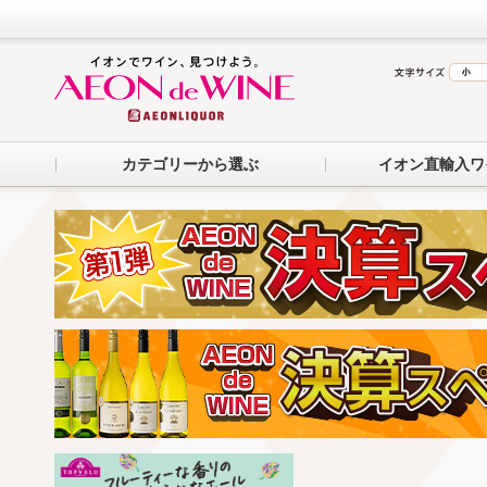
カテゴリーから選ぶ
イオン直輸入ワ