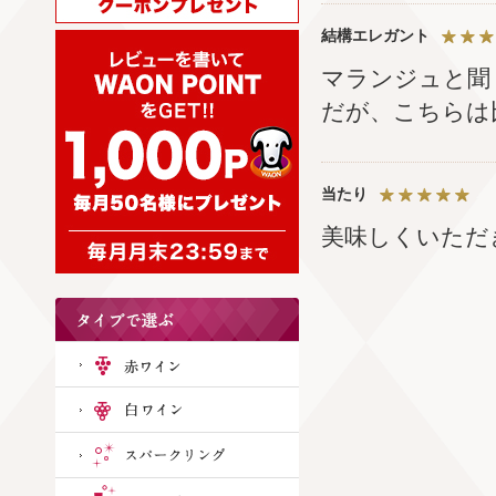
結構エレガント
マランジュと聞
だが、こちらは
当たり
美味しくいただ