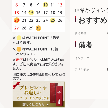
画像がヴィン
おすすめ
合う料理
備考
インポーター
ラベル表示