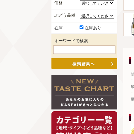
価格
ぶどう品種
在庫
在庫あり
キーワードで検索