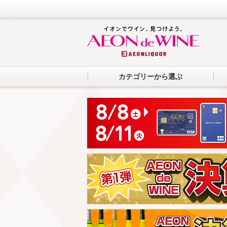
カテゴリーから選ぶ