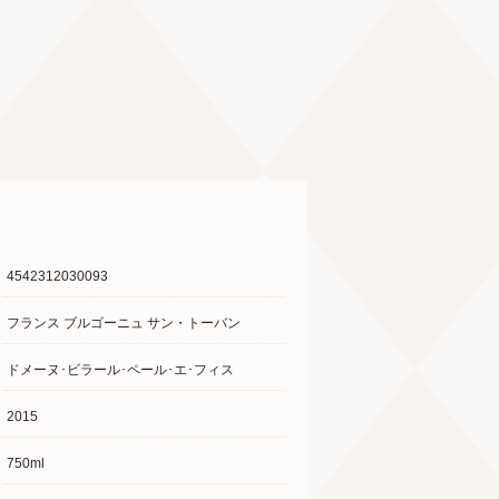
4542312030093
フランス ブルゴーニュ サン・トーバン
ドメーヌ･ビラール･ペール･エ･フィス
2015
750ml