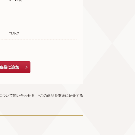
コルク
について問い合わせる
>この商品を友達に紹介する