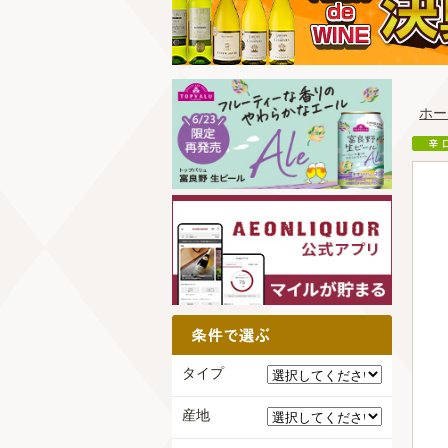
ホー
タイプ
産地