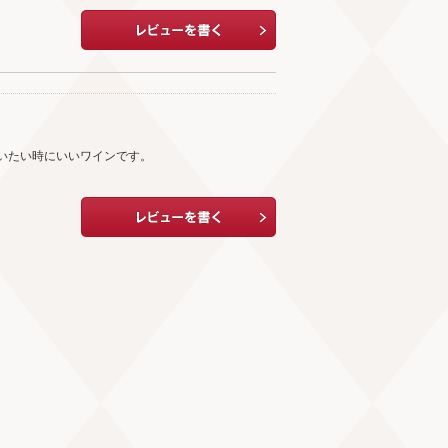
いたい時にいいワインです。