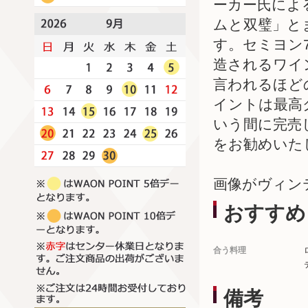
ーカー氏によ
ムと双璧」と
す。セミヨン
造されるワイ
言われるほど
イントは最高
いう間に完売
をお勧めいた
画像がヴィン
おすすめ
合う料理
備考