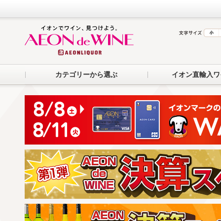
カテゴリーから選ぶ
イオン直輸入ワ