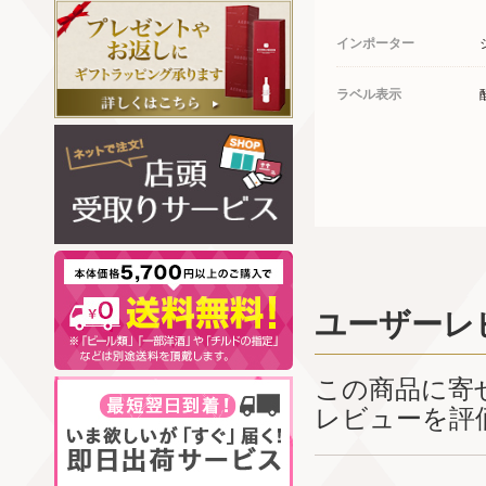
インポーター
ラベル表示
ユーザーレ
この商品に寄
レビューを評