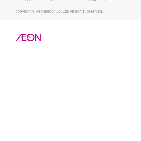
copyright © aeonliquor Co.,Ltd. All rights Reserved.