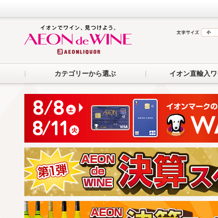
カテゴリーから選ぶ
イオン直輸入ワ