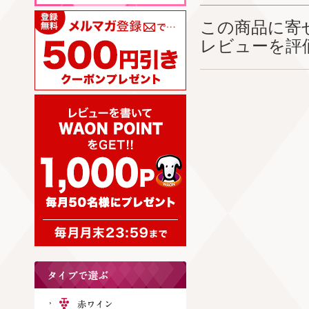
この商品に寄
レビューを評