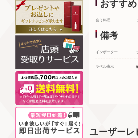
おすすめ
合う料理
備考
インポーター
ラベル表示
ユーザーレ