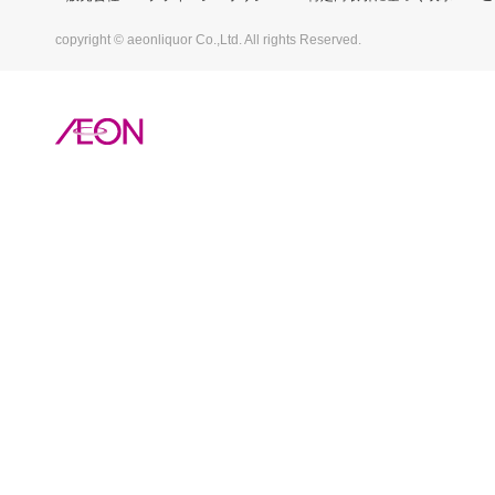
copyright © aeonliquor Co.,Ltd. All rights Reserved.