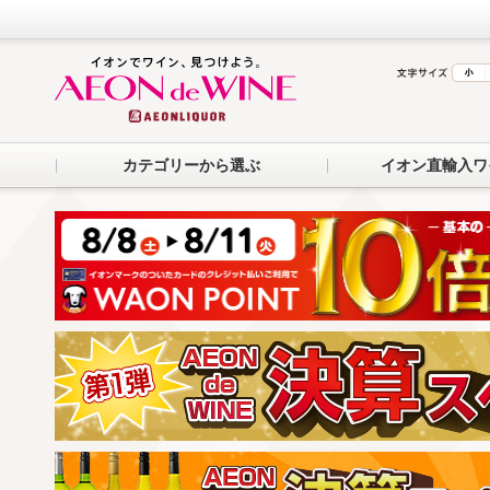
カテゴリーから選ぶ
イオン直輸入ワ