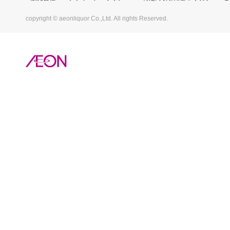
copyright © aeonliquor Co.,Ltd. All rights Reserved.