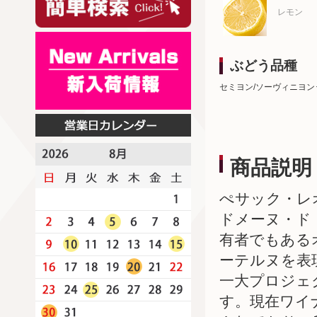
レモン
ぶどう品種
セミヨン/ソーヴィニヨン
商品説明
ぺサック・レ
ドメーヌ・ド
有者でもある
ーテルヌを表
一大プロジェ
す。現在ワイ