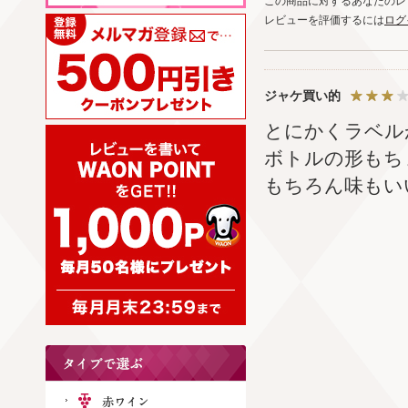
この商品に対するあなたのレ
レビューを評価するには
ログ
ジャケ買い的
とにかくラベル
ボトルの形もち
もちろん味もい