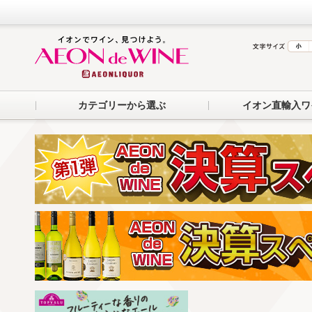
カテゴリーから選ぶ
イオン直輸入ワ