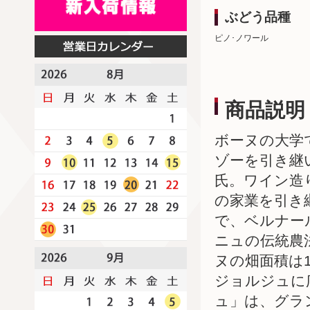
ぶどう品種
ピノ･ノワール
商品説明
ボーヌの大学
ゾーを引き継
氏。ワイン造
の家業を引き
で、ベルナー
ニュの伝統農
ヌの畑面積は
ジョルジュに
ュ」は、グラ