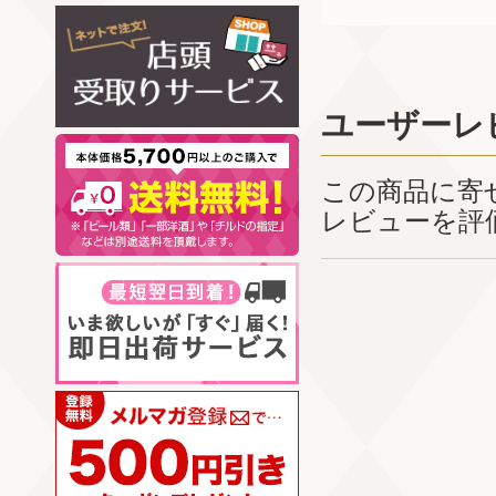
ユーザーレ
この商品に寄
レビューを評