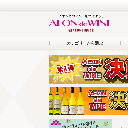
カテゴリーから選ぶ