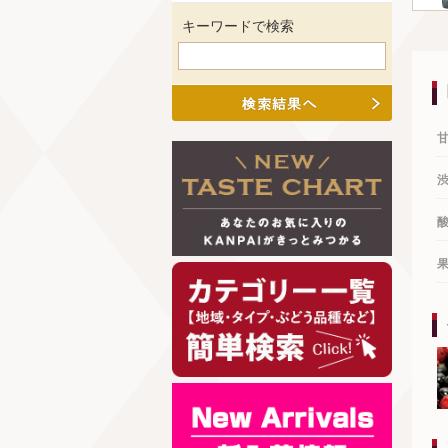
キーワードで検索