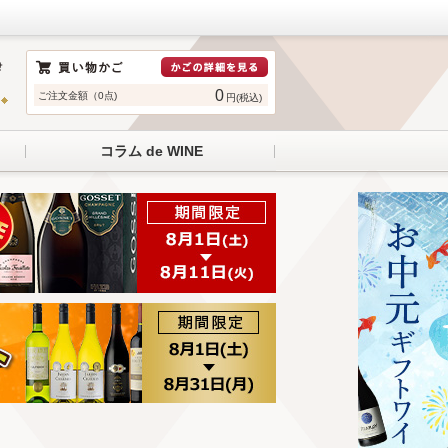
0
ご注文金額（0点)
円(税込)
コラム de WINE