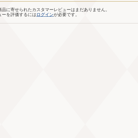
商品に寄せられたカスタマーレビューはまだありません。
ューを評価するには
ログイン
が必要です。