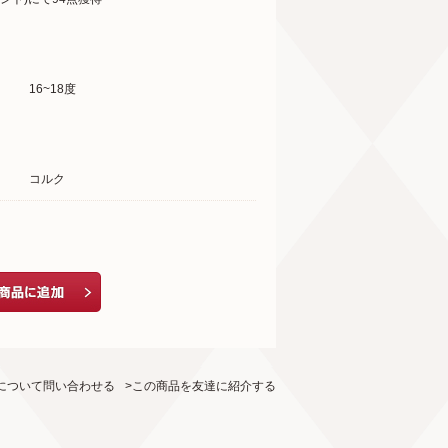
16~18度
コルク
について問い合わせる
>この商品を友達に紹介する