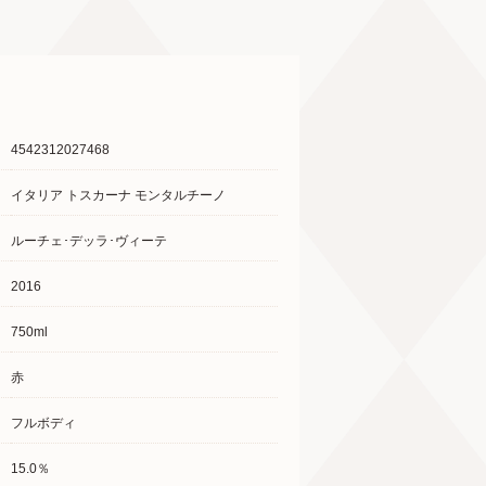
4542312027468
イタリア トスカーナ モンタルチーノ
ルーチェ･デッラ･ヴィーテ
2016
750ml
赤
フルボディ
15.0％