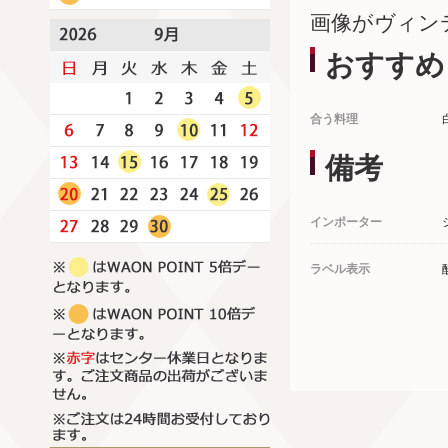
画像がヴィン
おすすめ
合う料理
備考
インポーター
ラベル表示