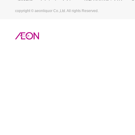
copyright © aeonliquor Co.,Ltd. All rights Reserved.