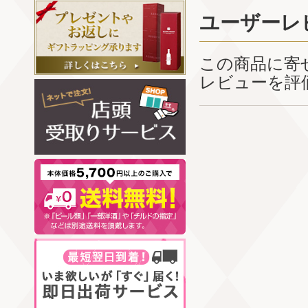
ユーザーレ
この商品に寄
レビューを評