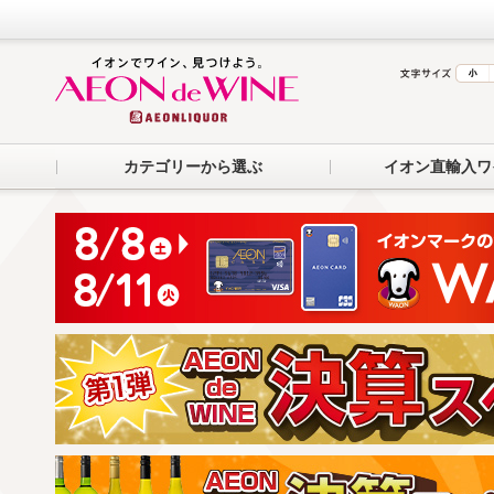
カテゴリーから選ぶ
イオン直輸入ワ