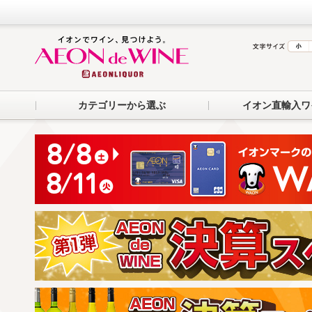
カテゴリーから選ぶ
イオン直輸入ワ