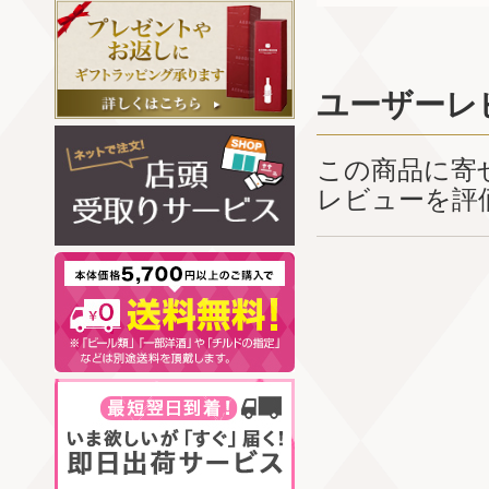
ユーザーレ
この商品に寄
レビューを評