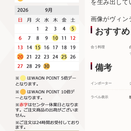
を生み出して
画像がヴィン
おすすめ
合う料理
備考
インポーター
ラベル表示