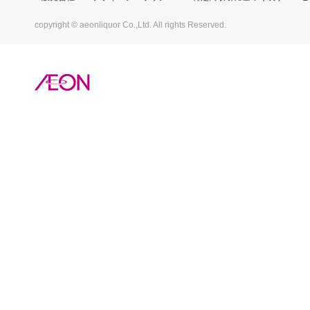
copyright © aeonliquor Co.,Ltd. All rights Reserved.