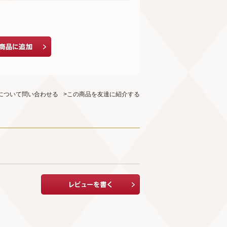
について問い合わせる
>この商品を友達に紹介する