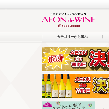
カテゴリーから選ぶ