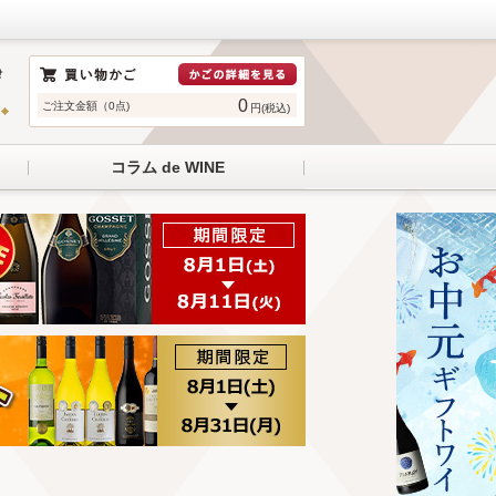
0
ご注文金額（0点)
円(税込)
コラム de WINE