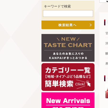
キーワードで検索