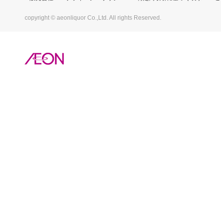
copyright © aeonliquor Co.,Ltd. All rights Reserved.