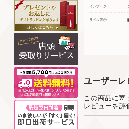
インポーター
ラベル表示
ユーザーレ
この商品に寄
レビューを評