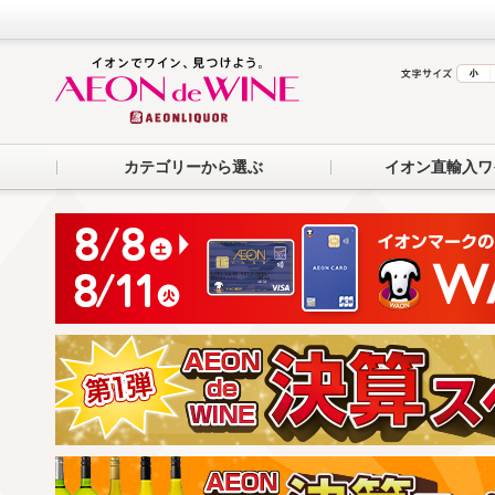
カテゴリーから選ぶ
イオン直輸入ワ