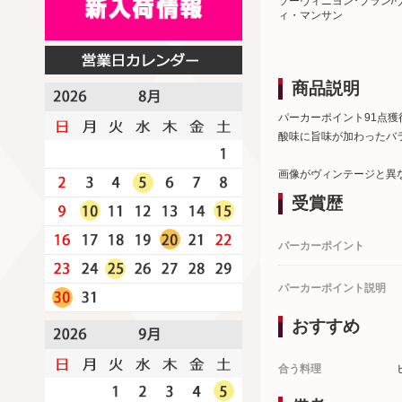
ソーヴィニヨン･ブラン/
ィ・マンサン
商品説明
パーカーポイント91点
酸味に旨味が加わったバ
画像がヴィンテージと異
受賞歴
パーカーポイント
パーカーポイント説明
おすすめ
合う料理