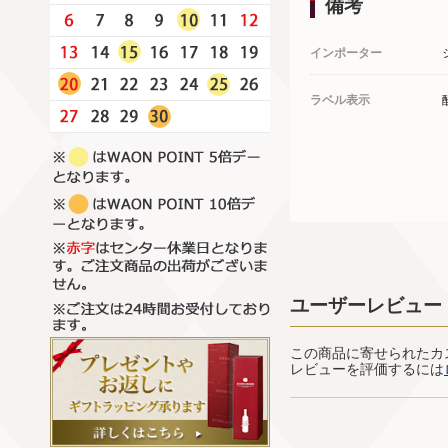
備考
インポーター
ラベル表示
ユーザーレビュー
この商品に寄せられたカ
レビューを評価するには