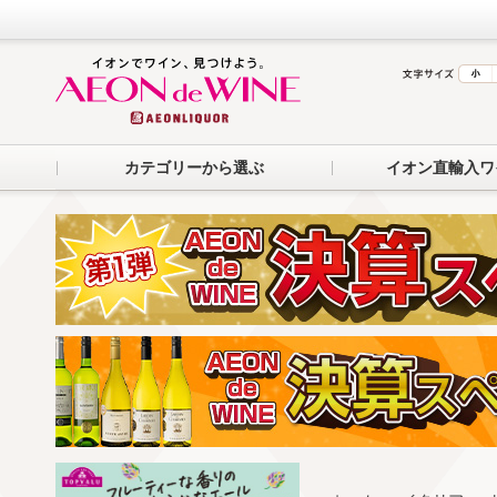
カテゴリーから選ぶ
イオン直輸入ワ