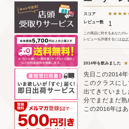
スコア
レビュー数
1
この商品に対するあなたのレ
レビューを評価するには
ログ
2014年を飲みました
先日この201
このクラスにし
出てきていまし
分でまだまだ熟
この2016年