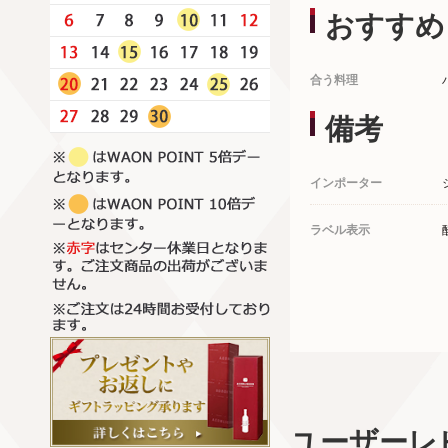
おすすめ
合う料理
備考
インポーター
ラベル表示
ユーザーレ