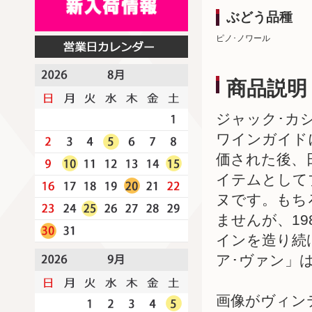
ぶどう品種
ピノ･ノワール
商品説明
ジャック･カ
ワインガイド
価された後、
イテムとして
ヌです。もち
ませんが、1
インを造り続
ア･ヴァン」
画像がヴィン