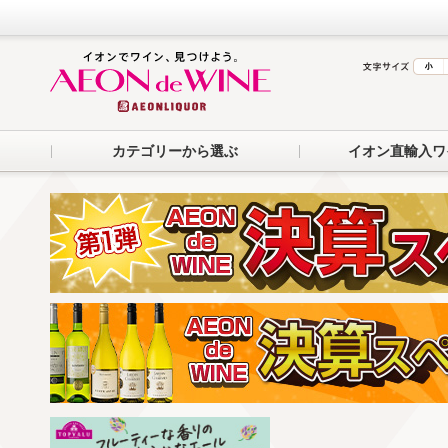
カテゴリーから選ぶ
イオン直輸入ワ