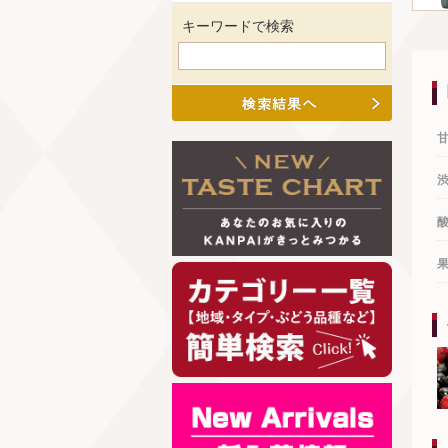
キーワードで検索