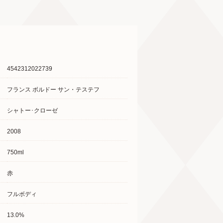
4542312022739
フランス ボルドー サン・テステフ
シャトー･クローゼ
2008
750ml
赤
フルボディ
13.0%