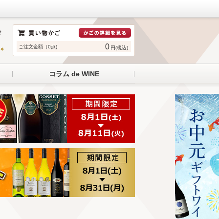
0
ご注文金額（0点)
円(税込)
コラム de WINE