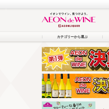
カテゴリーから選ぶ