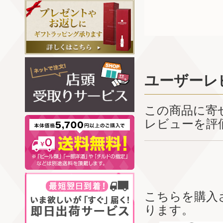
ユーザーレ
この商品に寄
レビューを評
こちらを購入
ります。