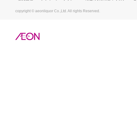
copyright © aeonliquor Co.,Ltd. All rights Reserved.