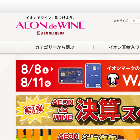
カテゴリーから選ぶ
イオン直輸入ワ