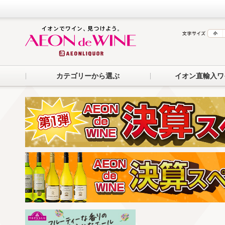
カテゴリーから選ぶ
イオン直輸入ワ