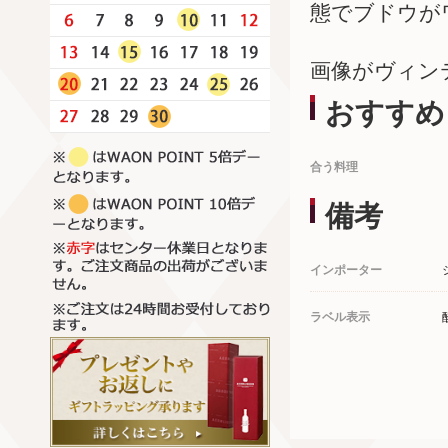
態でブドウが
画像がヴィン
おすすめ
合う料理
備考
インポーター
ラベル表示