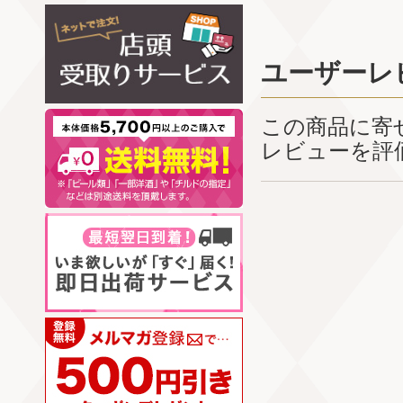
ユーザーレ
この商品に寄
レビューを評