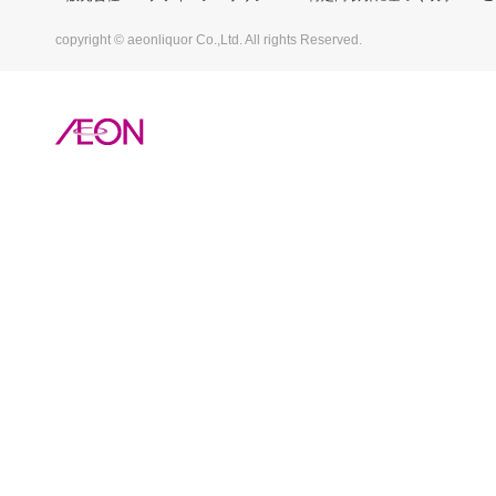
copyright © aeonliquor Co.,Ltd. All rights Reserved.