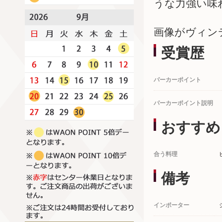
うな力強い味
画像がヴィン
受賞歴
パーカーポイント
パーカーポイント説明
おすすめ
合う料理
備考
インポーター