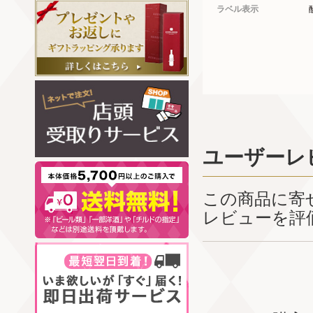
ラベル表示
ユーザーレ
この商品に寄
レビューを評