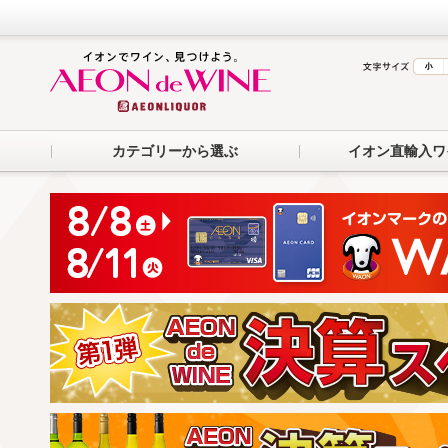
カテゴリーから選ぶ
イオン直輸入ワ