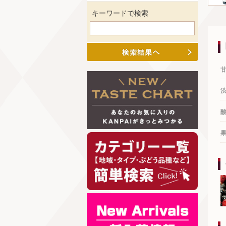
キーワードで検索