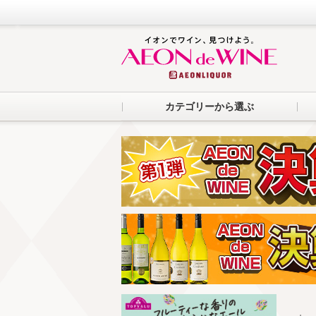
カテゴリーから選ぶ