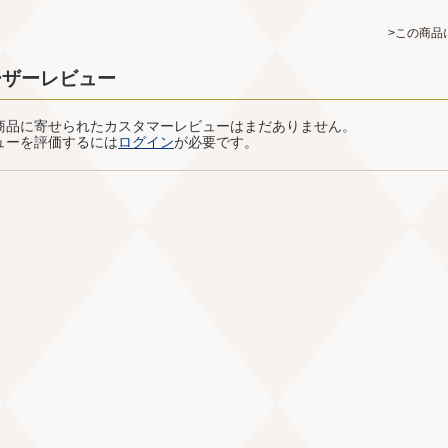
>この商品
ーザーレビュー
商品に寄せられたカスタマーレビューはまだありません。
ューを評価するには
ログイン
が必要です。