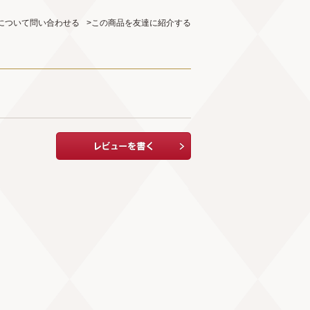
について問い合わせる
>この商品を友達に紹介する