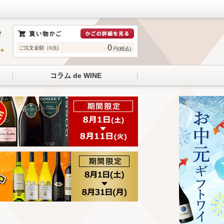
0
ご注文金額（0点)
円(税込)
コラム de WINE