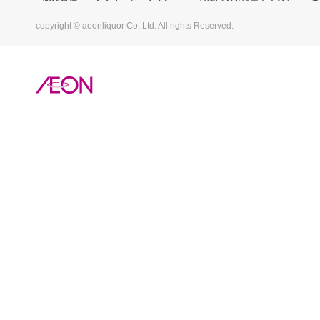
copyright © aeonliquor Co.,Ltd. All rights Reserved.