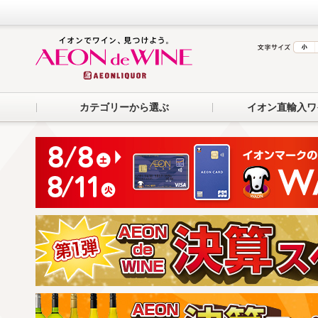
カテゴリーから選ぶ
イオン直輸入ワ