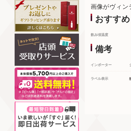
画像がヴィン
おすすめ
飲み頃温度
備考
インポーター
ラベル表示