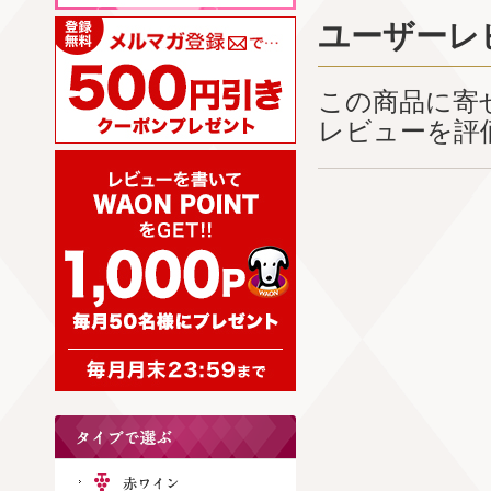
ユーザーレ
この商品に寄
レビューを評